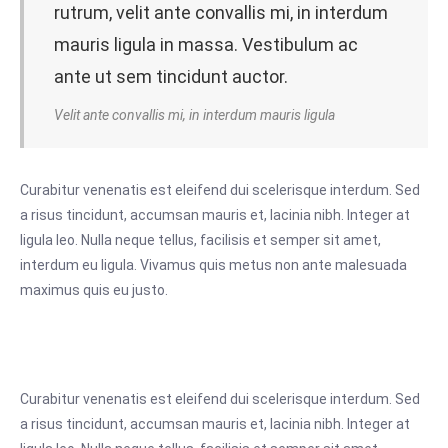
rutrum, velit ante convallis mi, in interdum
mauris ligula in massa. Vestibulum ac
ante ut sem tincidunt auctor.
Velit ante convallis mi, in interdum mauris ligula
Curabitur venenatis est eleifend dui scelerisque interdum. Sed
a risus tincidunt, accumsan mauris et, lacinia nibh. Integer at
ligula leo. Nulla neque tellus, facilisis et semper sit amet,
interdum eu ligula. Vivamus quis metus non ante malesuada
maximus quis eu justo.
Curabitur venenatis est eleifend dui scelerisque interdum. Sed
a risus tincidunt, accumsan mauris et, lacinia nibh. Integer at