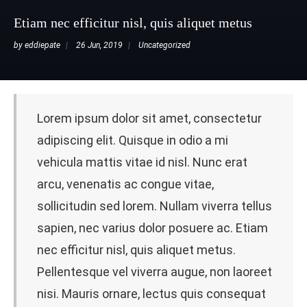
Etiam nec efficitur nisl, quis aliquet metus
by
eddiepate
26 Jun, 2019
Uncategorized
Lorem ipsum dolor sit amet, consectetur
adipiscing elit. Quisque in odio a mi
vehicula mattis vitae id nisl. Nunc erat
arcu, venenatis ac congue vitae,
sollicitudin sed lorem. Nullam viverra tellus
sapien, nec varius dolor posuere ac. Etiam
nec efficitur nisl, quis aliquet metus.
Pellentesque vel viverra augue, non laoreet
nisi. Mauris ornare, lectus quis consequat